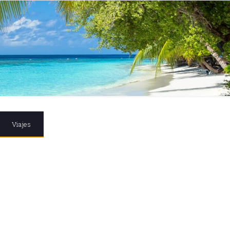
Viajes