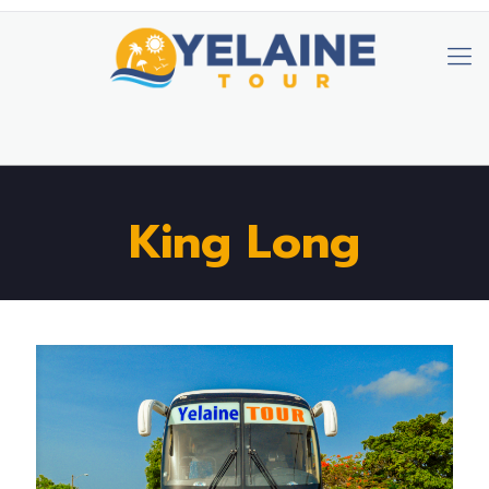
King Long